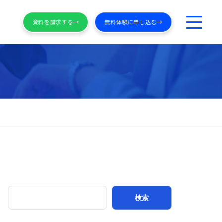
資料を請求する
無料体験に申し込む