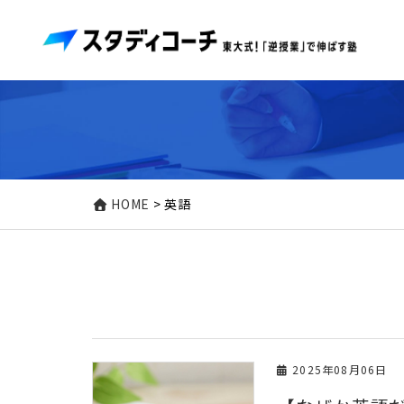
HOME
>
英語
2025年08月06日