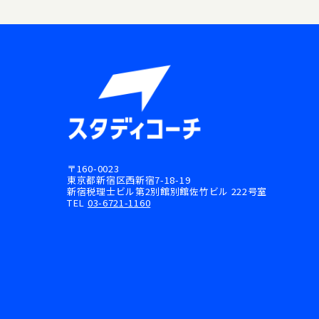
〒160-0023
東京都新宿区西新宿7-18-19
新宿税理士ビル第2別館別館佐竹ビル 222号室
TEL
03-6721-1160