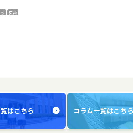
津校
英語
一覧はこちら
コラム一覧はこち