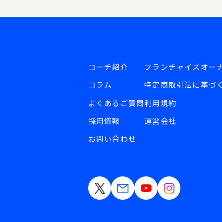
コーチ紹介
フランチャイズオー
コラム
特定商取引法に基づ
よくあるご質問
利用規約
採用情報
運営会社
お問い合わせ