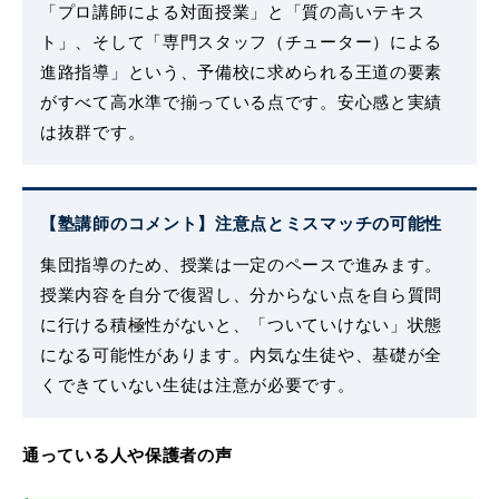
「プロ講師による対面授業」と「質の高いテキス
ト」、そして「専門スタッフ（チューター）による
進路指導」という、予備校に求められる王道の要素
がすべて高水準で揃っている点です。安心感と実績
は抜群です。
【塾講師のコメント】注意点とミスマッチの可能性
集団指導のため、授業は一定のペースで進みます。
授業内容を自分で復習し、分からない点を自ら質問
に行ける積極性がないと、「ついていけない」状態
になる可能性があります。内気な生徒や、基礎が全
くできていない生徒は注意が必要です。
通っている人や保護者の声