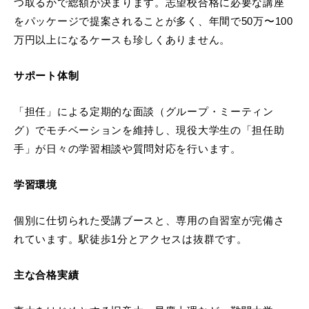
つ取るかで総額が決まります。志望校合格に必要な講座
をパッケージで提案されることが多く、年間で50万〜100
万円以上になるケースも珍しくありません。
サポート体制
「担任」による定期的な面談（グループ・ミーティン
グ）でモチベーションを維持し、現役大学生の「担任助
手」が日々の学習相談や質問対応を行います。
学習環境
個別に仕切られた受講ブースと、専用の自習室が完備さ
れています。駅徒歩1分とアクセスは抜群です。
主な合格実績