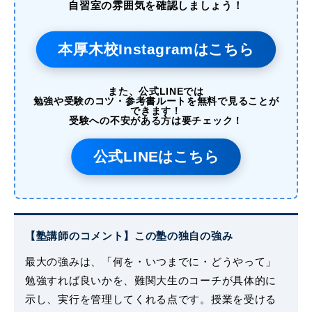
自習室の雰囲気を確認しましょう！
本厚木校Instagramはこちら
また、公式LINEでは
勉強や受験のコツ・参考書ルートを無料で見ることが
できます！
受験への不安がある方は要チェック！
公式LINEはこちら
【塾講師のコメント】この塾の独自の強み
最大の強みは、「何を・いつまでに・どうやって」
勉強すれば良いかを、難関大生のコーチが具体的に
示し、実行を管理してくれる点です。授業を受ける