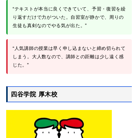
“テキストが本当に良くできていて、予習・復習を繰
り返すだけで力がついた。自習室が静かで、周りの
生徒も真剣なのでやる気が出た。”
“人気講師の授業は早く申し込まないと締め切られて
しまう。大人数なので、講師との距離は少し遠く感
じた。”
四谷学院 厚木校