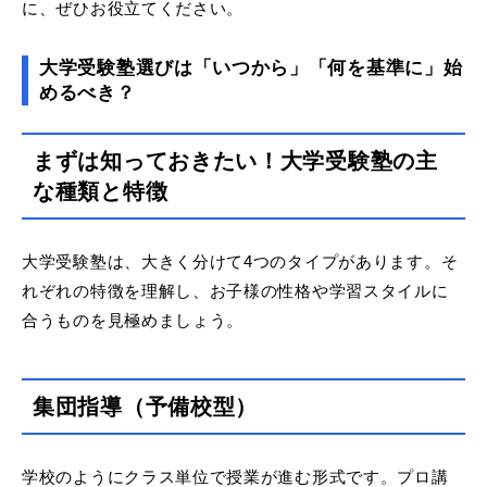
に、ぜひお役立てください。
大学受験塾選びは「いつから」「何を基準に」始
めるべき？
まずは知っておきたい！大学受験塾の主
な種類と特徴
大学受験塾は、大きく分けて4つのタイプがあります。そ
れぞれの特徴を理解し、お子様の性格や学習スタイルに
合うものを見極めましょう。
集団指導（予備校型）
学校のようにクラス単位で授業が進む形式です。プロ講