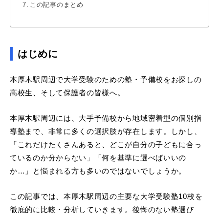
この記事のまとめ
はじめに
本厚木駅周辺で大学受験のための塾・予備校をお探しの
高校生、そして保護者の皆様へ。
本厚木駅周辺には、大手予備校から地域密着型の個別指
導塾まで、非常に多くの選択肢が存在します。しかし、
「これだけたくさんあると、どこが自分の子どもに合っ
ているのか分からない」「何を基準に選べばいいの
か…」と悩まれる方も多いのではないでしょうか。
この記事では、本厚木駅周辺の主要な大学受験塾10校を
徹底的に比較・分析していきます。後悔のない塾選び