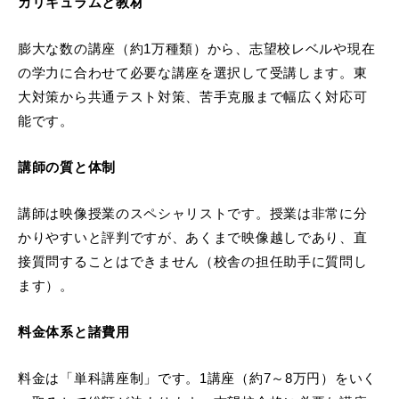
カリキュラムと教材
膨大な数の講座（約1万種類）から、志望校レベルや現在
の学力に合わせて必要な講座を選択して受講します。東
大対策から共通テスト対策、苦手克服まで幅広く対応可
能です。
講師の質と体制
講師は映像授業のスペシャリストです。授業は非常に分
かりやすいと評判ですが、あくまで映像越しであり、直
接質問することはできません（校舎の担任助手に質問し
ます）。
料金体系と諸費用
料金は「単科講座制」です。1講座（約7～8万円）をいく