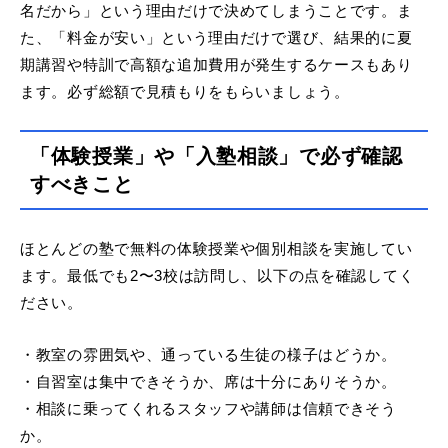
名だから」という理由だけで決めてしまうことです。ま
た、「料金が安い」という理由だけで選び、結果的に夏
期講習や特訓で高額な追加費用が発生するケースもあり
ます。必ず総額で見積もりをもらいましょう。
「体験授業」や「入塾相談」で必ず確認
すべきこと
ほとんどの塾で無料の体験授業や個別相談を実施してい
ます。最低でも2〜3校は訪問し、以下の点を確認してく
ださい。
・教室の雰囲気や、通っている生徒の様子はどうか。
・自習室は集中できそうか、席は十分にありそうか。
・相談に乗ってくれるスタッフや講師は信頼できそう
か。