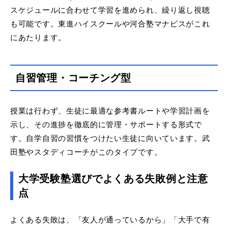
スケジュールに合わせて学習を進められ、繰り返し視聴
も可能です。東進ハイスクールや河合塾マナビスがこれ
にあたります。
自習管理・コーチング型
授業は行わず、生徒に最適な参考書ルートや学習計画を
示し、その進捗を徹底的に管理・サポートする形式で
す。自学自習の習慣をつけたい生徒に向いています。武
田塾やスタディコーチがこのタイプです。
大学受験塾選びでよくある失敗例と注意
点
よくある失敗は、「友人が通っているから」「大手で有