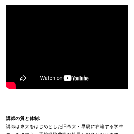
講師の質と体制:
講師は東大をはじめとした旧帝大・早慶に在籍する学生