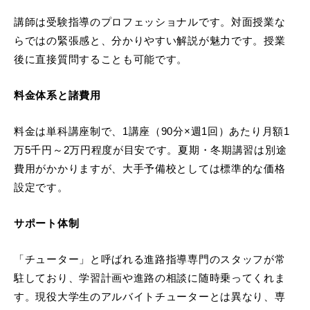
講師は受験指導のプロフェッショナルです。対面授業な
らではの緊張感と、分かりやすい解説が魅力です。授業
後に直接質問することも可能です。
料金体系と諸費用
料金は単科講座制で、1講座（90分×週1回）あたり月額1
万5千円～2万円程度が目安です。夏期・冬期講習は別途
費用がかかりますが、大手予備校としては標準的な価格
設定です。
サポート体制
「チューター」と呼ばれる進路指導専門のスタッフが常
駐しており、学習計画や進路の相談に随時乗ってくれま
す。現役大学生のアルバイトチューターとは異なり、専