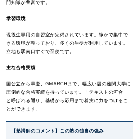
門知識が豊富です。
学習環境
現役生専用の自習室が完備されています。静かで集中で
きる環境が整っており、多くの生徒が利用しています。
立地も駅南口すぐで至便です。
主な合格実績
国公立から早慶、GMARCHまで、幅広い層の難関大学に
圧倒的な合格実績を持っています。「テキストの河合」
と呼ばれる通り、基礎から応用まで着実に力をつけるこ
とができます。
【塾講師のコメント】この塾の独自の強み