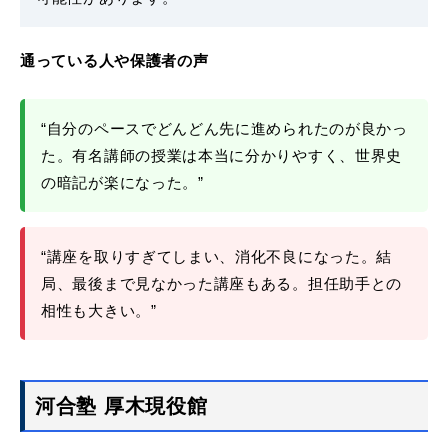
通っている人や保護者の声
“自分のペースでどんどん先に進められたのが良かっ
た。有名講師の授業は本当に分かりやすく、世界史
の暗記が楽になった。”
“講座を取りすぎてしまい、消化不良になった。結
局、最後まで見なかった講座もある。担任助手との
相性も大きい。”
河合塾 厚木現役館