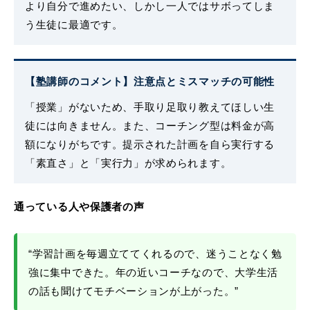
より自分で進めたい、しかし一人ではサボってしま
う生徒に最適です。
【塾講師のコメント】注意点とミスマッチの可能性
「授業」がないため、手取り足取り教えてほしい生
徒には向きません。また、コーチング型は料金が高
額になりがちです。提示された計画を自ら実行する
「素直さ」と「実行力」が求められます。
通っている人や保護者の声
“学習計画を毎週立ててくれるので、迷うことなく勉
強に集中できた。年の近いコーチなので、大学生活
の話も聞けてモチベーションが上がった。”