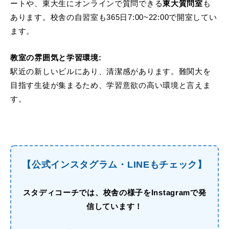
ートや、東大生にオンラインで質問できる
東大質問室
も
あります。校舎の自習室も365日7:00~22:00で開室してい
ます。
教室の雰囲気と学習環境:
駅近の新しいビルにあり、清潔感があります。難関大を
目指す生徒が集まるため、学習意欲の高い環境と言えま
す。
【公式インスタグラム・LINEもチェック】
スタディコーチでは、
校舎の様子をInstagramで発
信しています！