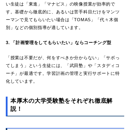
い生徒は「東進」「マナビス」の映像授業が効率的で
す。基礎から徹底的に、あるいは苦手科目だけをマンツ
ーマンで見てもらいたい場合は「TOMAS」「代々木個
別」などの個別指導が適しています。
3. 「計画管理をしてもらいたい」ならコーチング型
「授業は不要だが、何をすべきか分からない」「サボっ
てしまう」という生徒には、「武田塾」や「スタディコ
ーチ」が最適です。学習計画の管理と実行サポートに特
化しています。
本厚木の大学受験塾をそれぞれ徹底解
説！