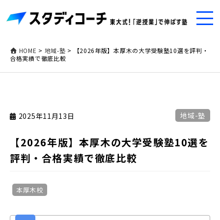
HOME
>
地域-塾
>
【2026年版】本厚木の大学受験塾10選を評判・
合格実績で徹底比較
地域-塾
2025年11月13日
【2026年版】本厚木の大学受験塾10選を
評判・合格実績で徹底比較
本厚木校