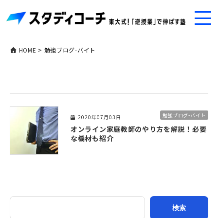
HOME
>
勉強ブログ-バイト
勉強ブログ-バイト
2020年07月03日
オンライン家庭教師のやり方を解説！必要
な機材も紹介