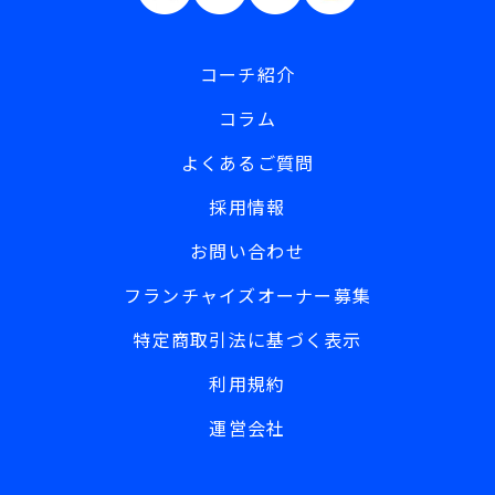
コーチ紹介
コラム
よくあるご質問
採用情報
お問い合わせ
フランチャイズオーナー募集
特定商取引法に基づく表示
利用規約
運営会社