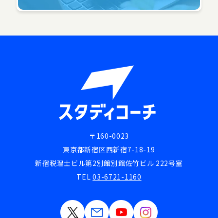
〒160-0023
東京都新宿区西新宿7-18-19
新宿税理士ビル第2別館別館佐竹ビル 222号室
TEL
03-6721-1160