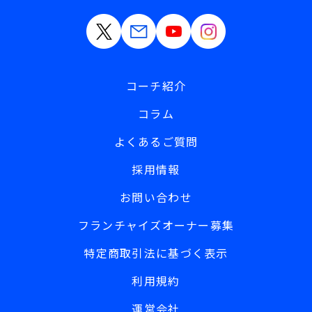
コーチ紹介
コラム
よくあるご質問
採用情報
お問い合わせ
フランチャイズオーナー募集
特定商取引法に基づく表示
利用規約
運営会社