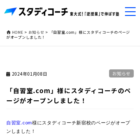
HOME
>
お知らせ
>
「自習室.com」様にスタディコーチのページ
がオープンしました！
お知らせ
2024年01月08日
「自習室.com」様にスタディコーチのペ
ージがオープンしました！
自習室.com
様にスタディコーチ新宿校のページがオープ
ンしました！