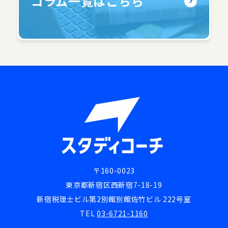
コラム一覧はこちら
〒160-0023
東京都新宿区西新宿7-18-19
新宿税理士ビル第2別館別館佐竹ビル 222号室
TEL
03-6721-1160