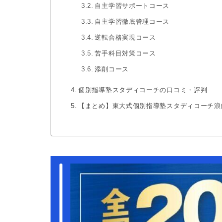
自主学習サポートコース
自主学習徹底管理コース
逆転合格実現コース
苦手科目対策コース
添削コース
個別指導塾スタディコーチの口コミ・評判
【まとめ】東大式個別指導塾スタディコーチ浪