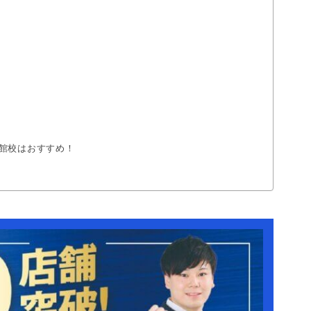
館校はおすすめ！