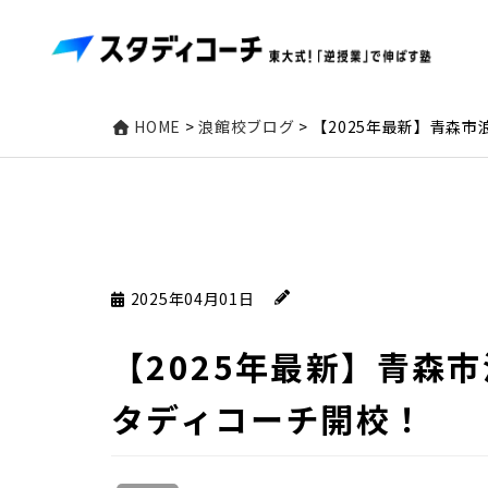
HOME
>
浪館校ブログ
>
【2025年最新】青森
2025年04月01日
【2025年最新】青森
タディコーチ開校！