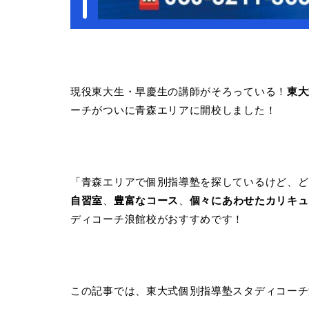
現役東大生・早慶生の講師がそろっている！
東大
ーチがついに青森エリアに開校しました！
「青森エリアで個別指導塾を探しているけど、ど
自習室
、
豊富なコース
、
個々にあわせたカリキュ
ディコーチ浪館校がおすすめです！
この記事では、東大式個別指導塾スタディコーチ