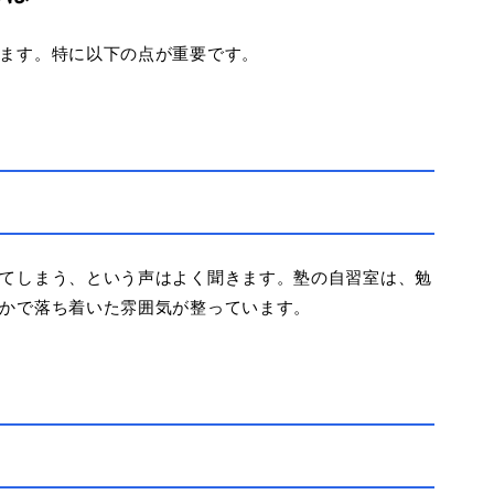
ます。特に以下の点が重要です。
てしまう、という声はよく聞きます。塾の自習室は、勉
かで落ち着いた雰囲気が整っています。