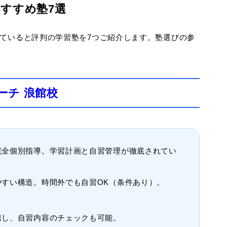
おすすめ塾7選
ていると評判の学習塾を7つご紹介します。塾選びの参
ーチ 浪館校
完全個別指導。学習計画と自習管理が徹底されてい
すい構造。時間外でも自習OK（条件あり）。
携し、自習内容のチェックも可能。