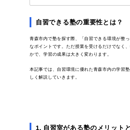
自習できる塾の重要性とは？
青森市内で塾を探す際、「自習できる環境が整っ
なポイントです。ただ授業を受けるだけでなく、
かで、学習の成果は大きく変わります。
本記事では、自習環境に優れた青森市内の学習塾
しく解説していきます。
1. 自習室がある塾のメリット