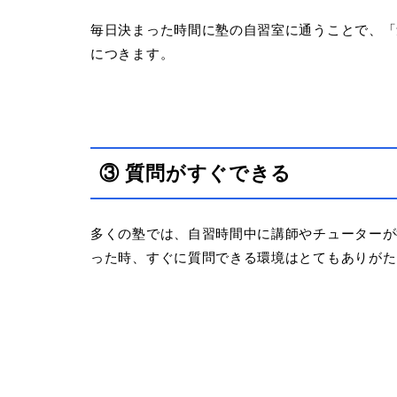
毎日決まった時間に塾の自習室に通うことで、「
につきます。
③ 質問がすぐできる
多くの塾では、自習時間中に講師やチューターが
った時、すぐに質問できる環境はとてもありがた