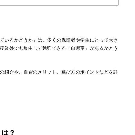
ているかどうか」は、多くの保護者や学生にとって大き
授業外でも集中して勉強できる「自習室」があるかどう
の紹介や、自習のメリット、選び方のポイントなどを詳
とは？