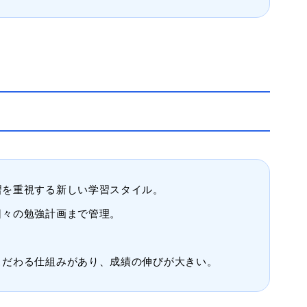
習を重視する新しい学習スタイル。
日々の勉強計画まで管理。
こだわる仕組みがあり、成績の伸びが大きい。