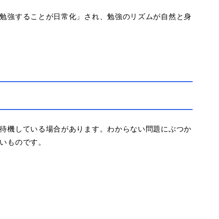
勉強することが日常化」され、勉強のリズムが自然と身
待機している場合があります。わからない問題にぶつか
いものです。