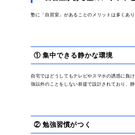
塾に「自習室」があることのメリットは多くあり
① 集中できる静かな環境
自宅ではどうしてもテレビやスマホの誘惑に負け
強以外のことをしない前提で設計されており、静
② 勉強習慣がつく