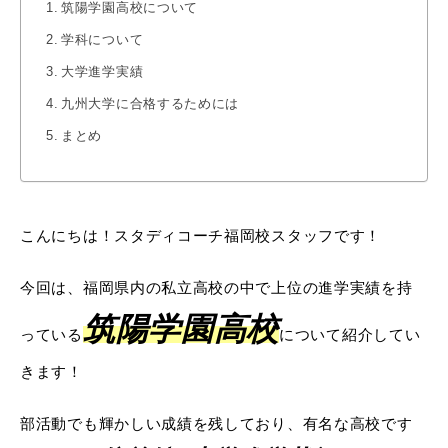
筑陽学園高校について
学科について
大学進学実績
九州大学に合格するためには
まとめ
こんにちは！スタディコーチ福岡校スタッフです！
今回は、福岡県内の私立高校の中で上位の進学実績を持
筑陽学園高校
っている
について紹介してい
きます！
部活動でも輝かしい成績を残しており、有名な高校です