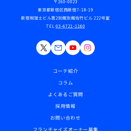
〒160-0023
東京都新宿区西新宿7-18-19
新宿税理士ビル第2別館別館佐竹ビル 222号室
TEL
03-6721-1160
コーチ紹介
コラム
よくあるご質問
採用情報
お問い合わせ
フランチャイズオーナー募集