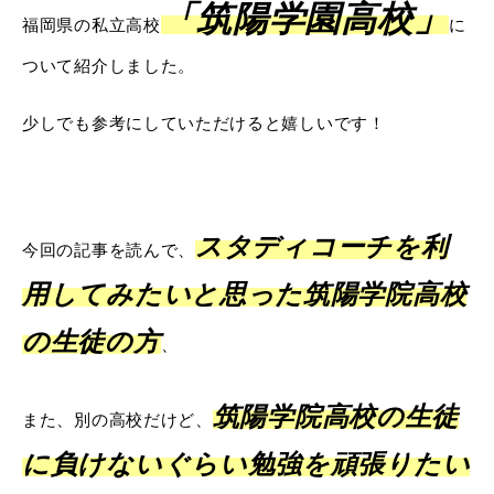
「筑陽学園高校」
福岡県の私立高校
に
ついて紹介しました。
少しでも参考にしていただけると嬉しいです！
スタディコーチを利
今回の記事を読んで、
用してみたいと思った筑陽学院高校
の生徒の方
、
筑陽学院高校の生徒
また、別の高校だけど、
に負けないぐらい勉強を頑張りたい