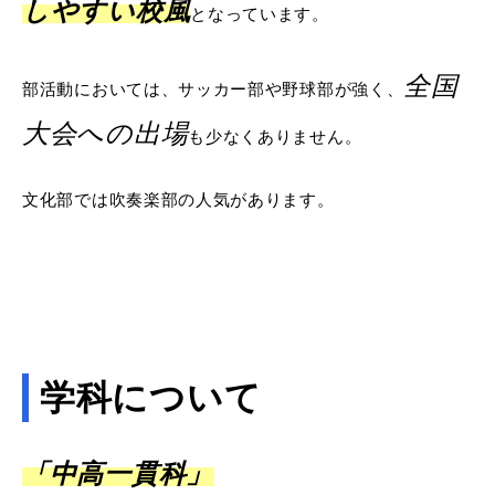
しやすい校風
となっています。
全国
部活動においては、サッカー部や野球部が強く、
大会への出場
も少なくありません。
文化部では吹奏楽部の人気があります。
学科について
「中高一貫科」