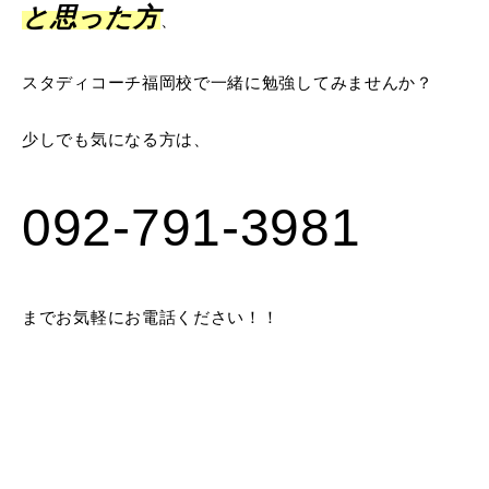
と思った方
、
スタディコーチ福岡校で一緒に勉強してみませんか？
少しでも気になる方は、
092‐791‐3981
までお気軽にお電話ください！！