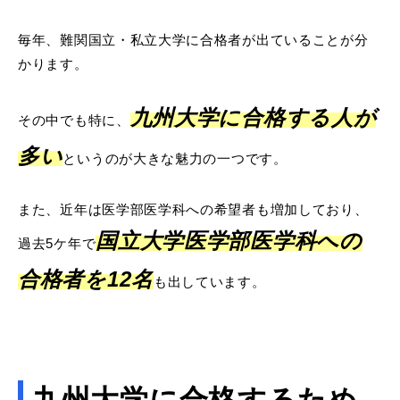
毎年、難関国立・私立大学に合格者が出ていることが分
かります。
九州大学に合格する人が
その中でも特に、
多い
というのが大きな魅力の一つです。
また、近年は医学部医学科への希望者も増加しており、
国立大学医学部医学科への
過去5ケ年で
合格者を12名
も出しています。