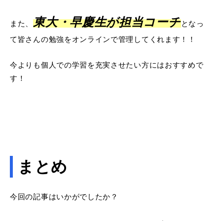
東大・早慶生が担当コーチ
また、
となっ
て皆さんの勉強をオンラインで管理してくれます！！
今よりも個人での学習を充実させたい方にはおすすめで
す！
まとめ
今回の記事はいかがでしたか？