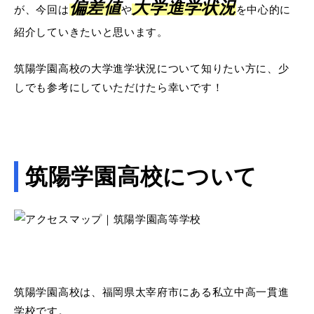
偏差値
大学進学状況
が、今回は
や
を中心的に
紹介していきたいと思います。
筑陽学園高校の大学進学状況について知りたい方に、少
しでも参考にしていただけたら幸いです！
筑陽学園高校について
筑陽学園高校は、福岡県太宰府市にある私立中高一貫進
学校です。