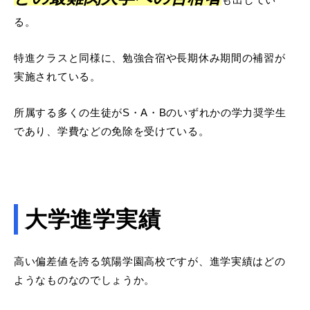
る。
特進クラスと同様に、勉強合宿や長期休み期間の補習が
実施されている。
所属する多くの生徒がS・A・Bのいずれかの学力奨学生
であり、学費などの免除を受けている。
大学進学実績
高い偏差値を誇る筑陽学園高校ですが、進学実績はどの
ようなものなのでしょうか。