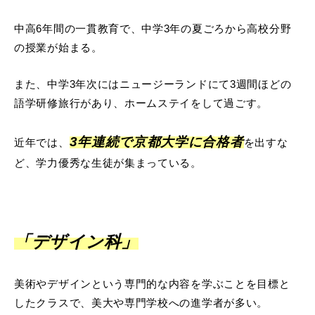
中高6年間の一貫教育で、中学3年の夏ごろから高校分野
の授業が始まる。
また、中学3年次にはニュージーランドにて3週間ほどの
語学研修旅行があり、ホームステイをして過ごす。
3年連続で京都大学に合格者
近年では、
を出すな
ど、学力優秀な生徒が集まっている。
「デザイン科」
美術やデザインという専門的な内容を学ぶことを目標と
したクラスで、美大や専門学校への進学者が多い。