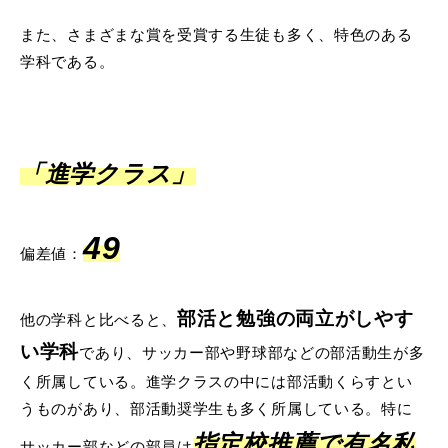
また、さまざまな賞を受賞する生徒も多く、特色のある
学科である。
「進学クラス」
49
偏差値：
部活と勉強の両立がしやす
他の学科と比べると、
い学科
であり、サッカー部や野球部などの部活動生が多
く所属している。進学クラスの中には部活動くらすとい
うものがあり、部活動奨学生も多く所属している。特に
指定校推薦で有名私
サッカー部などの部員は