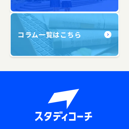
コラム一覧はこちら