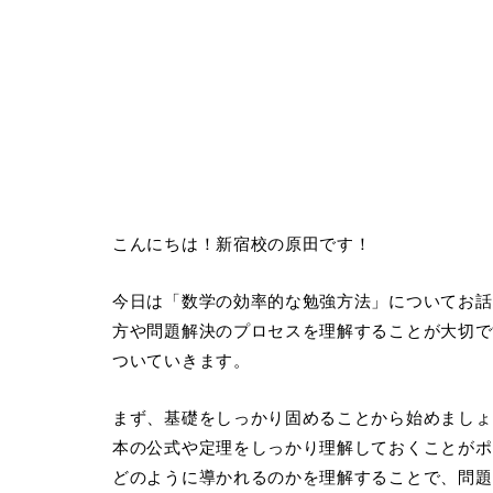
こんにちは！新宿校の原田です！
今日は「数学の効率的な勉強方法」についてお話
方や問題解決のプロセスを理解することが大切で
ついていきます。
まず、基礎をしっかり固めることから始めましょ
本の公式や定理をしっかり理解しておくことがポ
どのように導かれるのかを理解することで、問題