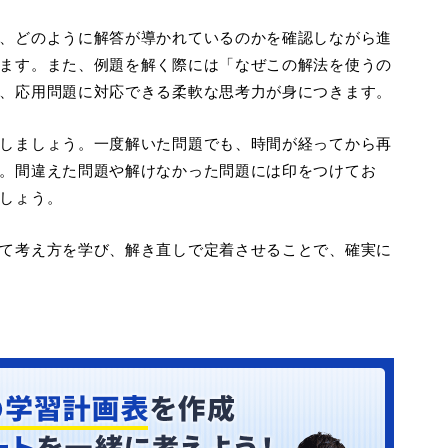
、どのように解答が導かれているのかを確認しながら進
ます。また、例題を解く際には「なぜこの解法を使うの
、応用問題に対応できる柔軟な思考力が身につきます。
しましょう。一度解いた問題でも、時間が経ってから再
。間違えた問題や解けなかった問題には印をつけてお
しょう。
て考え方を学び、解き直しで定着させることで、確実に