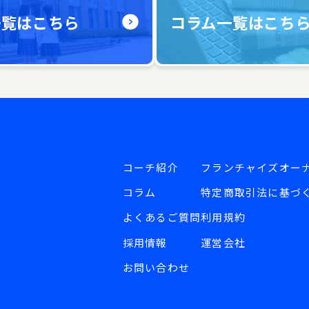
一覧はこちら
コラム一覧はこち
コーチ紹介
フランチャイズオー
コラム
特定商取引法に基づ
よくあるご質問
利用規約
採用情報
運営会社
お問い合わせ