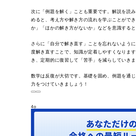
次に「例題を解く」ことも重要です。解説を読み
めると、考え方や解き方の流れを学ぶことができ
か」「ほかの解き方がないか」などを意識すると
さらに「自分で解き直す」ことを忘れないように
度解き直すことで、知識が定着しやすくなります
き、定期的に復習して「苦手」を減らしていきま
数学は反復が大切です。基礎を固め、例題を通じ
力をつけていきましょう！
4o