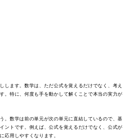
しします。数学は、ただ公式を覚えるだけでなく、考え
す。特に、何度も手を動かして解くことで本当の実力が
う。数学は前の単元が次の単元に直結しているので、基
イントです。例えば、公式を覚えるだけでなく、公式が
に応用しやすくなります。