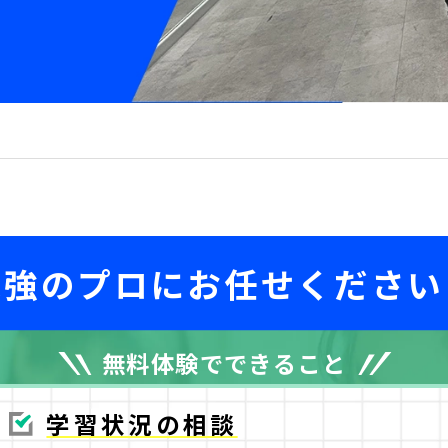
勉強のプロに
お任せください
無料体験でできること
学習状況の相談