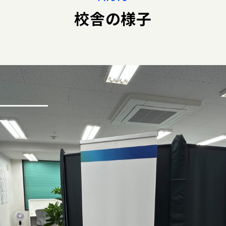
校舎の様子