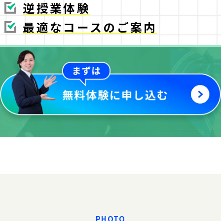
逆授業体験
最適なコースのご案内
PHOTO