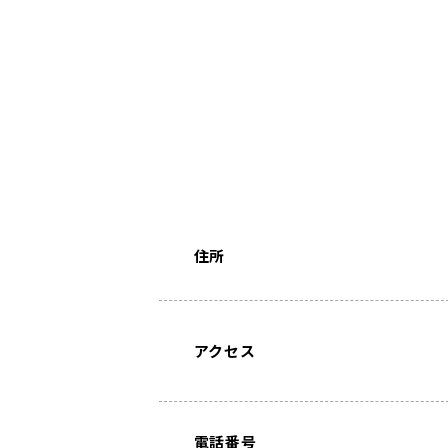
住所
アクセス
電話番号