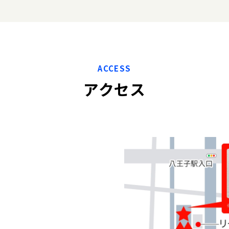
ACCESS
アクセス