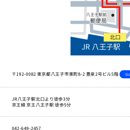
〒192-0082
東京都八王子市東町8-2 豊泉2号ビル5階
G
JR八王子駅北口より徒歩3分
京王線 京王八王子駅 徒歩5分
042-649-2457