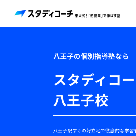
八王子の個別指導塾なら
スタディコー
八王子校
八王子駅すぐの好立地で徹底的な学習