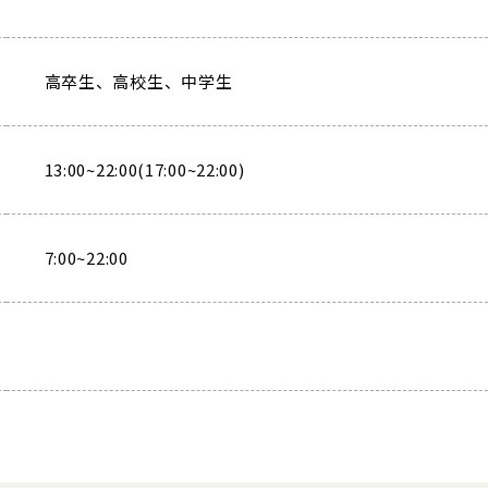
高卒生、高校生、中学生
13:00~22:00(17:00~22:00)
7:00~22:00