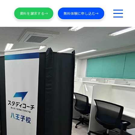
資料を請求する
無料体験に申し込む