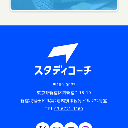
〒160-0023
東京都新宿区西新宿7-18-19
新宿税理士ビル第2別館別館佐竹ビル 222号室
TEL
03-6721-1160