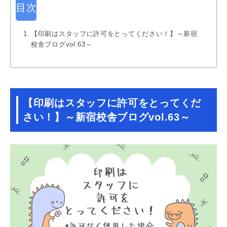
目次
【印刷はスタッフに許可をとってください！】～新宿
校舎ブログvol.63～
【印刷はスタッフに許可をとってくだ
さい！】～新宿校舎ブログvol.63～