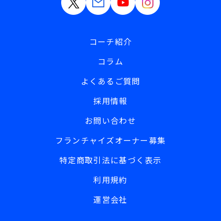
コーチ紹介
コラム
よくあるご質問
採用情報
お問い合わせ
フランチャイズオーナー募集
特定商取引法に基づく表示
利用規約
運営会社