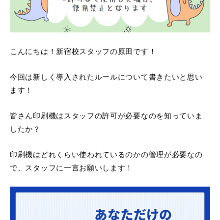
こんにちは！新宿校スタッフの原田です！
今回は新しく導入されたルールについて書きたいと思い
ます！
皆さん印刷機はスタッフの許可が必要なのを知っていま
したか？
印刷機はどれくらい使われているのかの管理が必要なの
で、スタッフに一言お願いします！