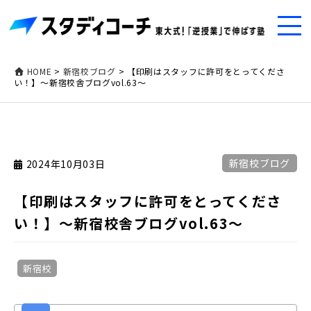
HOME
>
新宿校ブログ
>
【印刷はスタッフに許可をとってくださ
い！】～新宿校舎ブログvol.63～
新宿校ブログ
2024年10月03日
【印刷はスタッフに許可をとってくださ
い！】～新宿校舎ブログvol.63～
新宿校