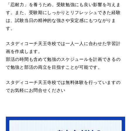
「忍耐力」を養うため、受験勉強にも良い影響を与えま
す。また、受験期にしっかりとリフレッシュできた経験
は、試験当日の精神的な強さや安定感にもつながりま
す。
スタディコーチ天王寺校では一人一人に合わせた学習計
画を作成します。
部活の時間も含めて勉強のスケジュールを計画できるの
で勉強と部活の両立を目指すことが可能です。
スタディコーチ天王寺校では無料体験を行っていますの
でお気軽にお問合せください