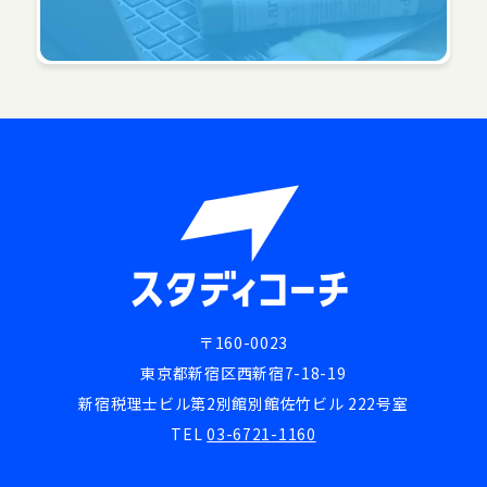
〒160-0023
東京都新宿区西新宿7-18-19
新宿税理士ビル第2別館別館佐竹ビル 222号室
TEL
03-6721-1160