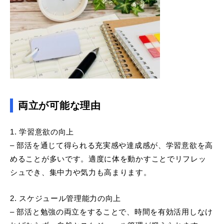
両立が可能な理由
1. 学習意欲の向上
– 部活を通じて得られる充実感や達成感が、学習意欲を高
めることが多いです。適度に体を動かすことでリフレッ
シュでき、集中力や気力も高まります。
2. スケジュール管理能力の向上
– 部活と勉強の両立をすることで、時間を有効活用しなけ