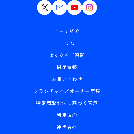
コーチ紹介
コラム
よくあるご質問
採用情報
お問い合わせ
フランチャイズオーナー募集
特定商取引法に基づく表示
利用規約
運営会社