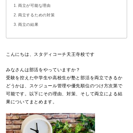
両立が可能な理由
両立するための対策
両立の結果
こんにちは、スタディコーチ天王寺校です
みなさんは部活をやっていますか？
受験を控えた中学生や高校生が塾と部活を両立できるか
どうかは、スケジュール管理や優先順位のつけ方次第で
可能です。以下にその理由、対策、そして両立による結
果についてまとめます。