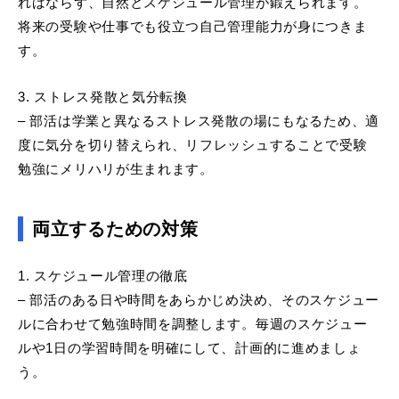
ればならず、自然とスケジュール管理が鍛えられます。
将来の受験や仕事でも役立つ自己管理能力が身につきま
す。
3. ストレス発散と気分転換
– 部活は学業と異なるストレス発散の場にもなるため、適
度に気分を切り替えられ、リフレッシュすることで受験
勉強にメリハリが生まれます。
両立するための対策
1. スケジュール管理の徹底
– 部活のある日や時間をあらかじめ決め、そのスケジュー
ルに合わせて勉強時間を調整します。毎週のスケジュー
ルや1日の学習時間を明確にして、計画的に進めましょ
う。