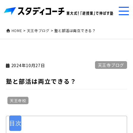
HOME
>
天王寺ブログ
>
塾と部活は両立できる？
天王寺ブログ
2024年10月27日
塾と部活は両立できる？
天王寺校
目次