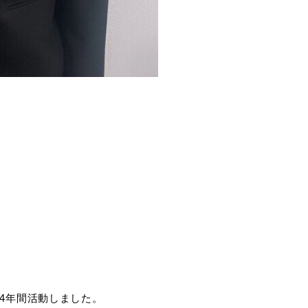
4年間活動しました。