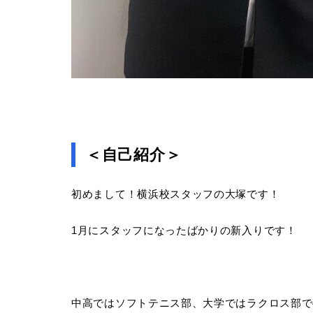
＜自己紹介＞
初めまして！横浜校スタッフの大塚です！
1月にスタッフになったばかりの新入りです！
中高ではソフトテニス部、大学ではラクロス部で