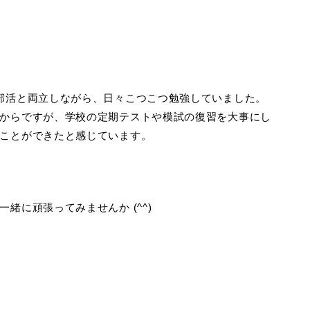
部活と両立しながら、日々こつこつ勉強していました。
からですが、学校の定期テストや模試の復習を大事にし
ことができたと感じています。
緒に頑張ってみませんか (^^)