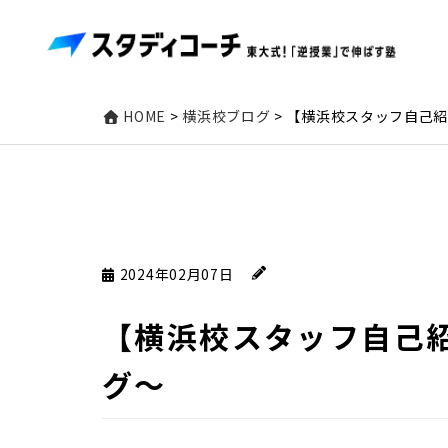
HOME
>
横浜校ブログ
>
【横浜校スタッフ自己
2024年02月07日
【横浜校スタッフ自己
グ〜