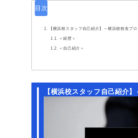
目次
【横浜校スタッフ自己紹介】～横浜校校舎ブロ
＜経歴＞
＜自己紹介＞
【横浜校スタッフ自己紹介】