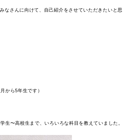
みなさんに向けて、自己紹介をさせていただきたいと思
4月から5年生です）
小学生〜高校生まで、いろいろな科目を教えていました。