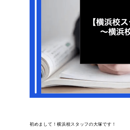
初めまして！横浜校スタッフの大塚です！