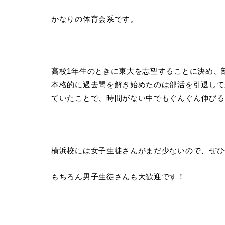
かなりの体育会系です。
高校1年生のときに東大を志望することに決め、
本格的に過去問を解き始めたのは部活を引退して
ていたことで、時間がない中でもぐんぐん伸びる
横浜校には女子生徒さんがまだ少ないので、ぜひ一
もちろん男子生徒さんも大歓迎です！