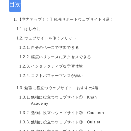
目次
【学力アップ！！】勉強サポートウェブサイト４選！
はじめに
ウェブサイトを使うメリット
自分のペースで学習できる
幅広いリソースにアクセスできる
インタラクティブな学習体験
コストパフォーマンスが高い
勉強に役立つウェブサイト おすすめ4選
勉強に役立つウェブサイト① Khan
Academy
勉強に役立つウェブサイト② Coursera
勉強に役立つウェブサイト③ Quizlet