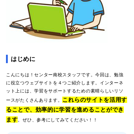
はじめに
こんにちは！センター南校スタッフです。今回は、勉強
に役立つウェブサイトを４つご紹介します。インターネ
ット上には、学習をサポートするための素晴らしいリソ
これらのサイトを活用す
ースがたくさんあります。
ることで、効率的に学習を進めることができ
ます
。ぜひ、参考にしてみてください！！