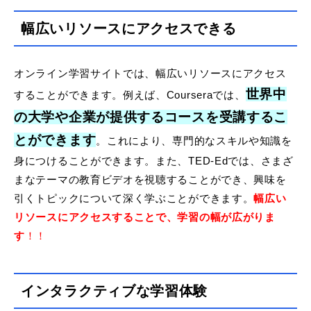
幅広いリソースにアクセスできる
オンライン学習サイトでは、幅広いリソースにアクセス
世界中
することができます。例えば、Courseraでは、
の大学や企業が提供するコースを受講するこ
とができます
。これにより、専門的なスキルや知識を
身につけることができます。また、TED-Edでは、さまざ
まなテーマの教育ビデオを視聴することができ、興味を
引くトピックについて深く学ぶことができます。
幅広い
リソースにアクセスすることで、学習の幅が広がりま
す
！！
インタラクティブな学習体験