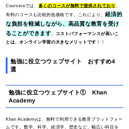
Courseraでは、
多くのコースが無料で提供されており
、
経済的
有料のコースも比較的低価格です。これにより、
な負担を軽減しながら、高品質な教育を受け
ることができます
。
コストパフォーマンスが高いこ
とは、オンライン学習の大きなメリットです
！！
勉強に役立つウェブサイト おすすめ4
選
勉強に役立つウェブサイト① Khan
Academy
Khan Academyは、無料で利用できる教育プラットフォー
ムです。数学、科学、経済学、歴史など、幅広い科目を