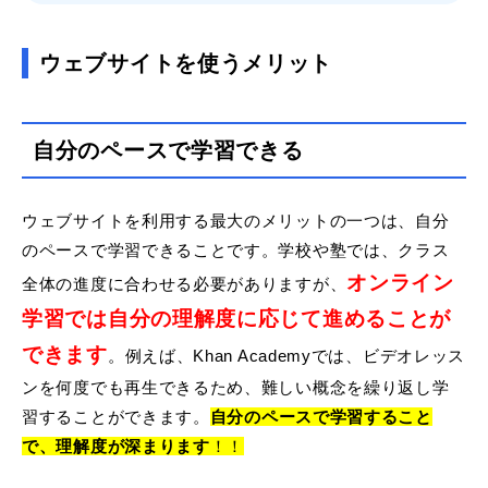
ウェブサイトを使うメリット
自分のペースで学習できる
ウェブサイトを利用する最大のメリットの一つは、自分
のペースで学習できることです。学校や塾では、クラス
オンライン
全体の進度に合わせる必要がありますが、
学習では自分の理解度に応じて進めることが
できます
。例えば、Khan
Academyでは、ビデオレッス
ンを何度でも再生できるため、難しい概念を繰り返し学
習することができます。
自分のペースで学習すること
で、理解度が深まります
！！