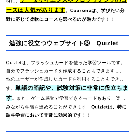
データサイエンスやプログラミングのコ
特に、
ースは人気があります
。
Courseraは、学びたい分
野に応じて柔軟にコースを選べるのが魅力です
！！
勉強に役立つウェブサイト③ Quizlet
Quizletは、フラッシュカードを使った学習ツールです。
自分でフラッシュカードを作成することもできますし、
他のユーザーが作成したカードを利用することもできま
単語の暗記や、試験対策に非常に役立ちま
す。
す
。また、ゲーム感覚で学習できるモードもあり、楽し
みながら学習を進めることができます。
Quizletは、特に
語学学習において非常に効果的です
！！