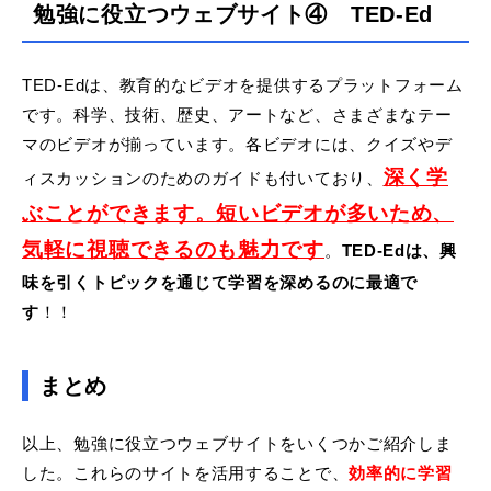
勉強に役立つウェブサイト④ TED-Ed
TED-Edは、教育的なビデオを提供するプラットフォーム
です。科学、技術、歴史、アートなど、さまざまなテー
マのビデオが揃っています。各ビデオには、クイズやデ
深く学
ィスカッションのためのガイドも付いており、
ぶことができます。短いビデオが多いため、
気軽に視聴できるのも魅力です
。
TED-Edは、興
味を引くトピックを通じて学習を深めるのに最適で
す
！！
まとめ
以上、勉強に役立つウェブサイトをいくつかご紹介しま
した。これらのサイトを活用することで、
効率的に学習