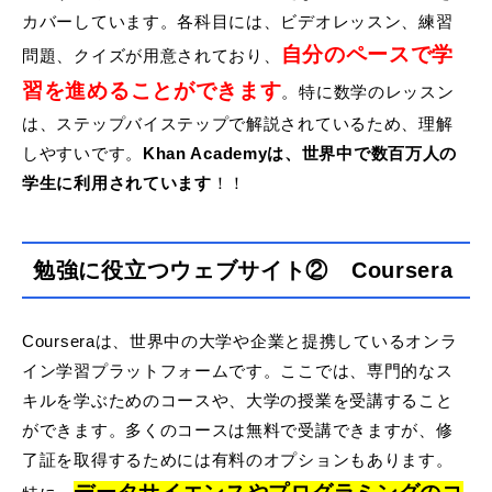
カバーしています。各科目には、ビデオレッスン、練習
自分のペースで学
問題、クイズが用意されており、
習を進めることができます
。特に数学のレッスン
は、ステップバイステップで解説されているため、理解
しやすいです。
Khan Academyは、世界中で数百万人の
学生に利用されています
！！
勉強に役立つウェブサイト② Coursera
Courseraは、世界中の大学や企業と提携しているオンラ
イン学習プラットフォームです。ここでは、専門的なス
キルを学ぶためのコースや、大学の授業を受講すること
ができます。多くのコースは無料で受講できますが、修
了証を取得するためには有料のオプションもあります。