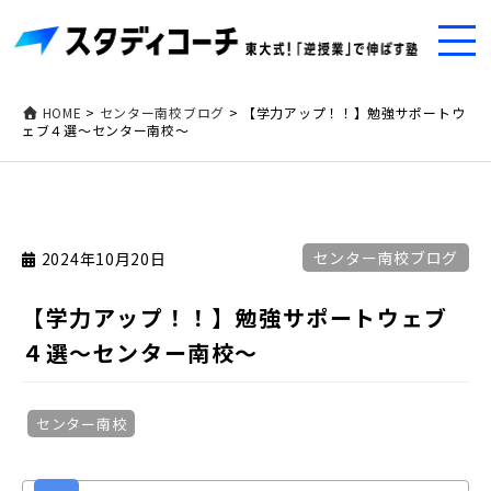
HOME
>
センター南校ブログ
>
【学力アップ！！】勉強サポートウ
ェブ４選～センター南校～
センター南校ブログ
2024年10月20日
【学力アップ！！】勉強サポートウェブ
４選～センター南校～
センター南校