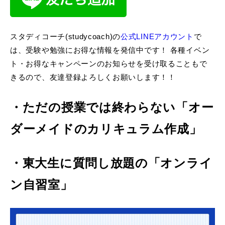
スタディコーチ(studycoach)の
公式LINEアカウント
で
は、受験や勉強にお得な情報を発信中です！ 各種イベン
ト・お得なキャンペーンのお知らせを受け取ることもで
きるので、友達登録よろしくお願いします！！
・ただの授業では終わらない「オー
ダーメイドのカリキュラム作成」
・東大生に質問し放題の「オンライ
ン自習室」