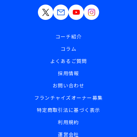
コーチ紹介
コラム
よくあるご質問
採用情報
お問い合わせ
フランチャイズオーナー募集
特定商取引法に基づく表示
利用規約
運営会社