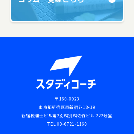
〒160-0023
東京都新宿区西新宿7-18-19
新宿税理士ビル第2別館別館佐竹ビル 222号室
TEL
03-6721-1160