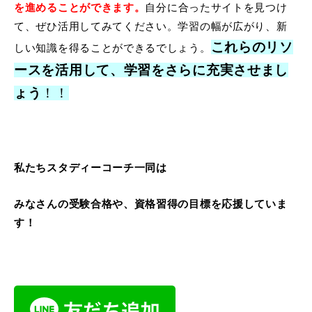
を進めることができます。
自分に合ったサイトを見つけ
て、ぜひ活用してみてください。学習の幅が広がり、新
これらのリソ
しい知識を得ることができるでしょう。
ースを活用して、学習をさらに充実させまし
ょう
！！
私たちスタディーコーチ一同は
みなさんの受験合格や、資格習得の目標を応援していま
す！