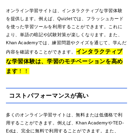
オンライン学習サイトは、インタラクティブな学習体験
を提供します。例えば、Quizletでは、フラッシュカード
を使った学習ツールを利用することができます。これに
より、単語の暗記や試験対策が楽しくなります。また、
Khan Academyでは、練習問題やクイズを通じて、学んだ
インタラクティブ
内容を確認することができます。
な学習体験は、学習のモチベーションを高め
ます
！！
コストパフォーマンスが高い
多くのオンライン学習サイトは、無料または低価格で利
用することができます。例えば、Khan AcademyやTED-
Edは、完全に無料で利用することができます。また、