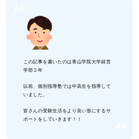
この記事を書いたのは青山学院大学経営
学部２年
以前、個別指導塾では中高生を指導して
いました。
皆さんの受験生活をより良い形にするサ
ポートをしていきます！！