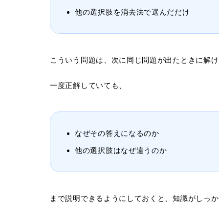
他の選択肢を消去法で選んだだけ
こういう問題は、次に同じ問題が出たときに解け
一度正解していても、
なぜその答えになるのか
他の選択肢はなぜ違うのか
まで説明できるようにしておくと、知識がしっか