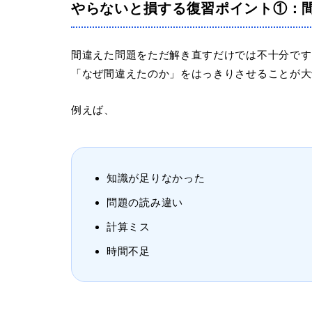
やらないと損する復習ポイント①：
間違えた問題をただ解き直すだけでは不十分です
「なぜ間違えたのか」をはっきりさせることが大
例えば、
知識が足りなかった
問題の読み違い
計算ミス
時間不足