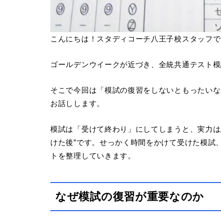
こんにちは！スタディコーチ八王子校スタッフで
ゴールデンウイークが近づき、全統共通テスト模
そこで今回は「模試の復習をしないともったいな
お話しします。
模試は「受けて終わり」にしてしまうと、実力は
けた後”です。せっかく時間をかけて受けた模試
トを整理していきます。
なぜ模試の復習が重要なのか