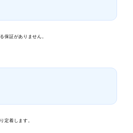
る保証がありません。
り定着します。