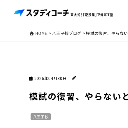
HOME
>
八王子校ブログ
>
模試の復習、やらな
2026年04月30日
模試の復習、やらない
八王子校