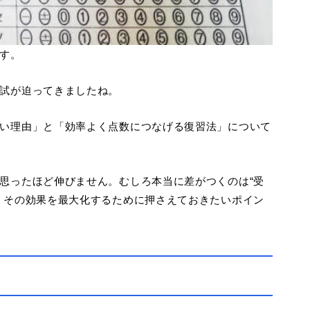
す。
試が迫ってきましたね。
い理由」と「効率よく点数につなげる復習法」について
思ったほど伸びません。むしろ本当に差がつくのは“受
、その効果を最大化するために押さえておきたいポイン