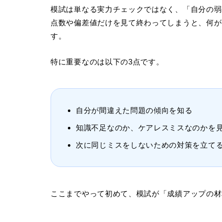
模試は単なる実力チェックではなく、「自分の弱
点数や偏差値だけを見て終わってしまうと、何が
す。
特に重要なのは以下の3点です。
自分が間違えた問題の傾向を知る
知識不足なのか、ケアレスミスなのかを
次に同じミスをしないための対策を立て
ここまでやって初めて、模試が「成績アップの材