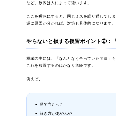
など、原因は人によって違います。
ここを曖昧にすると、同じミスを繰り返してしま
逆に原因が分かれば、対策も具体的になります。
やらないと損する復習ポイント②：
模試の中には、「なんとなく合っていた問題」も
これを放置するのはかなり危険です。
例えば、
勘で当たった
解き方があやふや