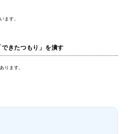
います。
「できたつもり」を潰す
あります。