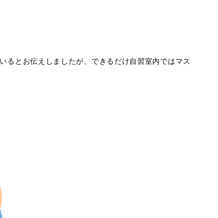
いるとお伝えしましたが、できるだけ自習室内ではマス