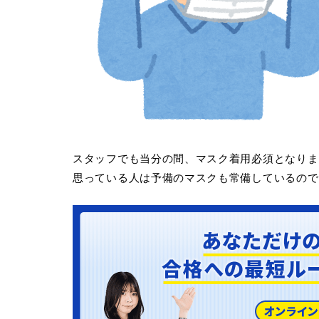
スタッフでも当分の間、マスク着用必須となりま
思っている人は予備のマスクも常備しているので