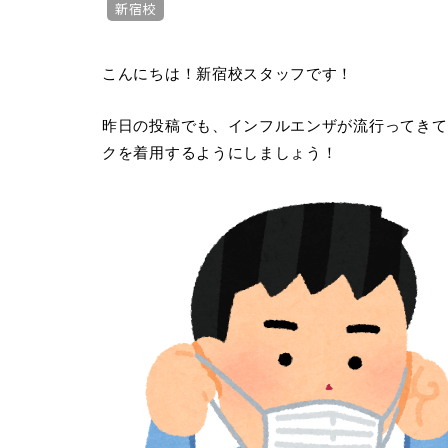
新宿校
こんにちは！新宿校スタッフです！
昨日の投稿でも、インフルエンザが流行ってきて
クを着用するようにしましょう！