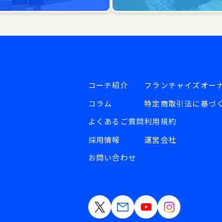
コーチ紹介
フランチャイズオー
コラム
特定商取引法に基づ
よくあるご質問
利用規約
採用情報
運営会社
お問い合わせ