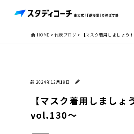
HOME
>
代表ブログ
>
【マスク着用しましょう！】
2024年12月19日
【マスク着用しましょ
vol.130〜