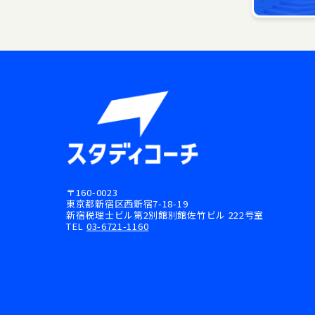
〒160-0023
東京都新宿区西新宿7-18-19
新宿税理士ビル第2別館別館佐竹ビル 222号室
TEL
03-6721-1160