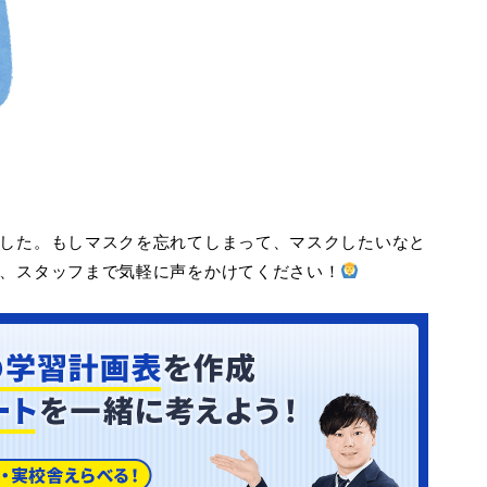
した。もしマスクを忘れてしまって、マスクしたいなと
、スタッフまで気軽に声をかけてください！