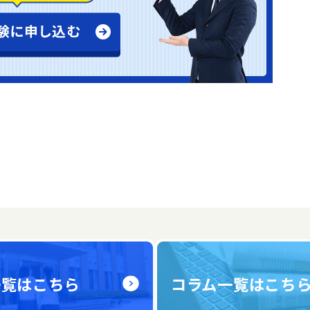
一覧はこちら
コラム一覧はこち