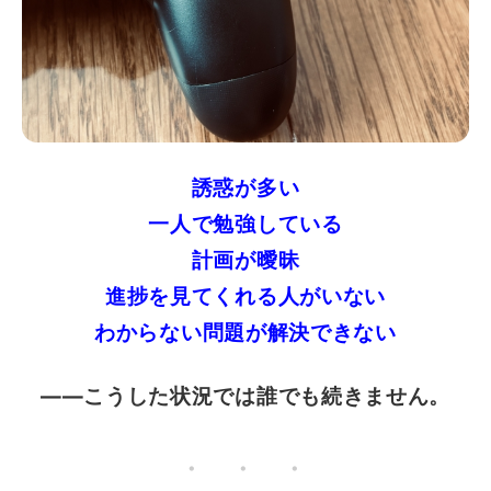
誘惑が多い
一人で勉強している
計画が曖昧
進捗を見てくれる人がいない
わからない問題が解決できない
——こうした状況では誰でも続きません。
・ ・ ・