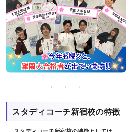
・ ・ ・
スタディコーチ新宿校の特徴
スタディコーチ新宿校の特徴としては、