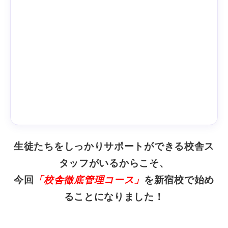
生徒たちをしっかりサポートができる校舎ス
タッフがいるからこそ、
今回
「校舎徹底管理コース」
を新宿校で始め
ることになりました！