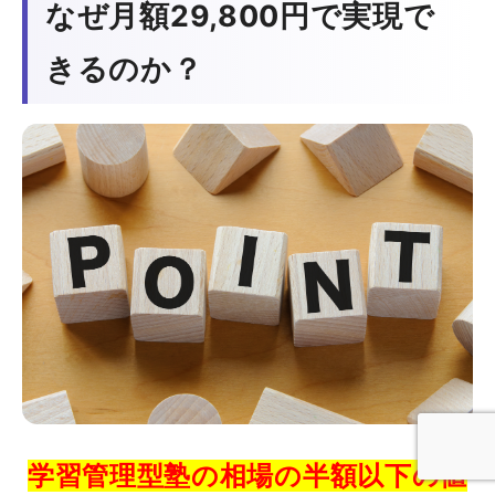
なぜ月額29,800円で実現で
きるのか？
学習管理型塾の相場の半額以下の値