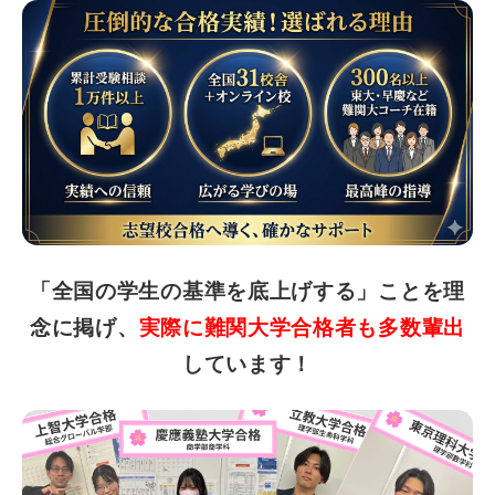
「全国の学生の基準を底上げする」ことを理
念に掲げ、
実際に難関大学合格者も多数輩出
しています！