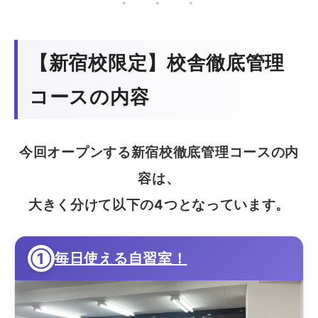
・ ・ ・
【新宿校限定】校舎徹底管理
コースの内容
今回オープンする新宿校徹底管理コースの内
容は、
大きく分けて以下の4つとなっています。
①
毎日使える自習室！