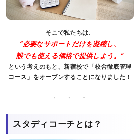
そこで私たちは、
“必要なサポートだけを凝縮し、
誰でも使える価格で提供しよう。”
という考えのもと、新宿校で「校舎徹底管理
コース」をオープンすることになりました！
・ ・ ・
スタディコーチとは？