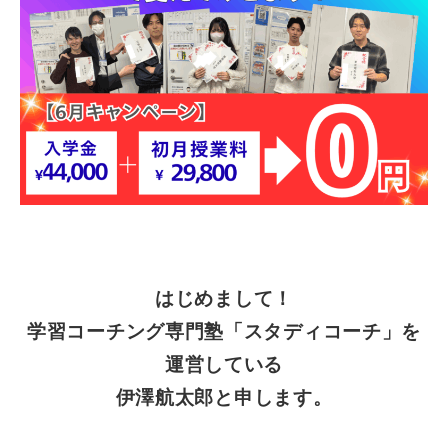
はじめまして！
学習コーチング専門塾「スタディコーチ」を
運営している
伊澤航太郎と申します。