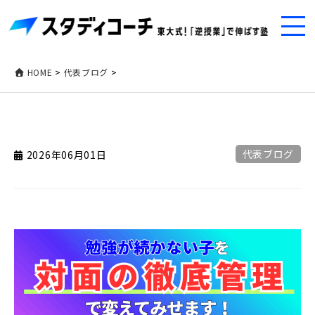
HOME
>
代表ブログ
>
代表ブログ
2026年06月01日