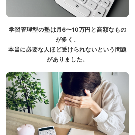
学習管理型の塾は月6〜10万円と高額なもの
が多く、
本当に必要な人ほど受けられないという問題
がありました。