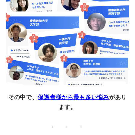
その中で、
保護者様から最も多い悩み
があり
ます。
・ ・ ・