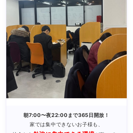
朝7:00〜夜22:00まで365日開放！
家では集中できないお子様も、