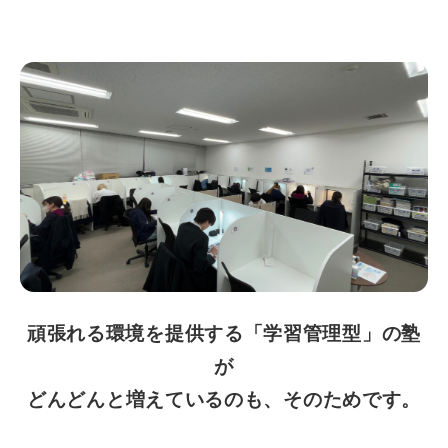
頑張れる環境を提供する「学習管理型」の塾
が
どんどんと増えているのも、そのためです。