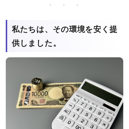
・ ・ ・
私たちは、その環境を安く提
供しました。