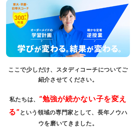
ここで少しだけ、スタディコーチについてご
紹介させてください。
“勉強が続かない子を変え
私たちは、
る”
という領域の専門家として、長年ノウハ
ウを磨いてきました。