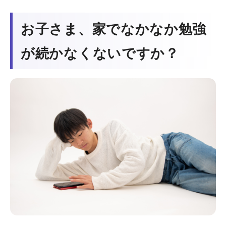
お子さま、家でなかなか勉強
が続かなくないですか？