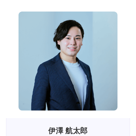
伊澤 航太郎