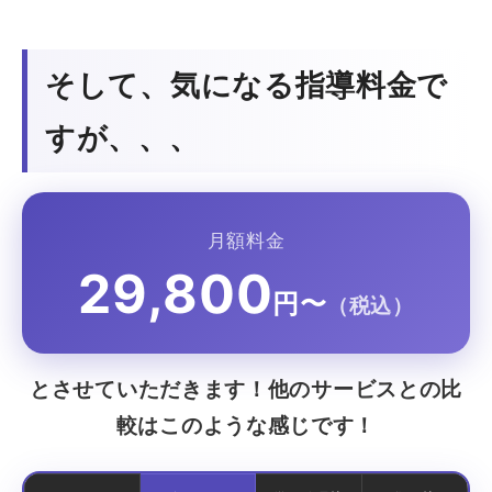
そして、気になる指導料金で
すが、、、
月額料金
29,800
円〜
（税込）
とさせていただきます！他のサービスとの比
較はこのような感じです！