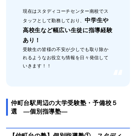
現在はスタディコーチセンター南校でス
中学生や
タッフとして勤務しており、
高校生など幅広い生徒に指導経験
あり！
受験生の皆様の不安が少しでも取り除か
れるようなお役立ち情報を日々発信して
いきます！！
仲町台駅周辺の大学受験塾・予備校５
選 ―個別指導塾―
【仲町台の塾】個別指導塾① スタディ