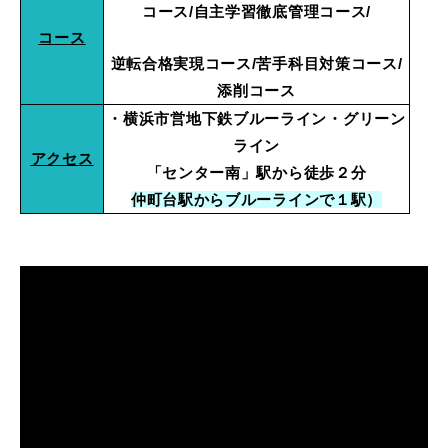
コース/自主学習徹底管理コース/
コース
逆転合格実現コース/苦手科目対策コース/
添削コース
・横浜市営地下鉄ブルーライン・グリーン
ライン
アクセス
「センター南」駅から徒歩２分
仲町台駅からブルーラインで１駅）