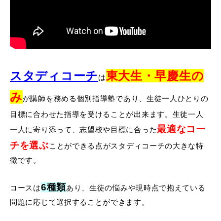
スタディコーチ
東大生・早慶生の
は
み
が講師を務める個別指導塾であり、生徒一人ひとりの
目標に合わせた指導を受けることが出来ます。生徒一人
最適なコー
一人に寄り添って、志望校や目標に合った
チを選ぶ
ことができる点がスタディコーチの大きな特
徴です。
6種類
コースは
あり、生徒の悩みや現時点で抱えている
問題に応じて選択することができます。