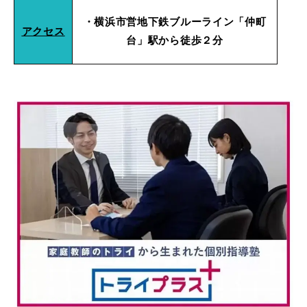
・横浜市営地下鉄ブルーライン「仲町
アクセス
台」駅から徒歩２分