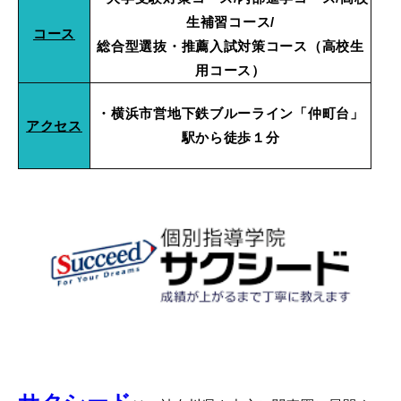
生補習コース/
コース
総合型選抜・推薦入試対策コース（高校生
用コース）
・横浜市営地下鉄ブルーライン「仲町台」
アクセス
駅から徒歩１分