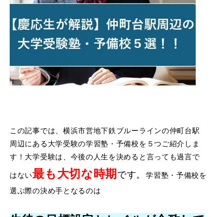
この記事では、横浜市営地下鉄ブルーラインの仲町台駅
周辺にある大学受験の学習塾・予備校を５つご紹介しま
す！大学受験は、今後の人生を決めると言っても過言で
最も大切な時期
です。
はない
学習塾・予備校を
選ぶ際の決め手となるのは