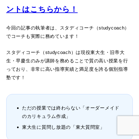
ントはこちらから！
今回の記事の執筆者は、スタディコーチ（studycoach）
でコーチも実際に務めています！
スタディコーチ（studycoach）は現役東大生・旧帝大
生・早慶生のみが講師を務めることで質の高い授業を行
っており、非常に高い指導実績と満足度を誇る個別指導
塾です！
ただの授業では終わらない「オーダーメイド
のカリキュラム作成」
東大生に質問し放題の「東大質問室」