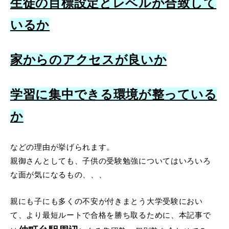
生徒の目標設定とレベルが合致して
いるか
家からのアクセスが良いか
学習に集中できる環境が整っている
か
などの理由が挙げられます。
親御さんとしても、子供の受験勉強についてはいろいろ
な面が気になるもの、、、
親にも子にも多くの不安が付きまとう大学受験におい
て、より最短ルートで合格を勝ち取るために、本記事で