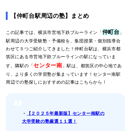
【仲町台駅周辺の塾】まとめ
仲町台
この記事では、横浜市営地下鉄ブルーライン「
」
駅周辺の大学受験塾・予備校を、集団授業・個別指導合
わせて５つご紹介してきました！仲町台駅は、横浜市都
筑区にある市営地下鉄ブルーラインの駅になっていま
センター南
す。隣駅の「
」駅は、都筑区の中心地であ
り、より多くの学習塾が集まっています！センター南駅
周辺での塾探しにおすすめの記事はこちらから！
・
【２０２５年最新版】センター南駅の
大学受験の塾厳選１１選！