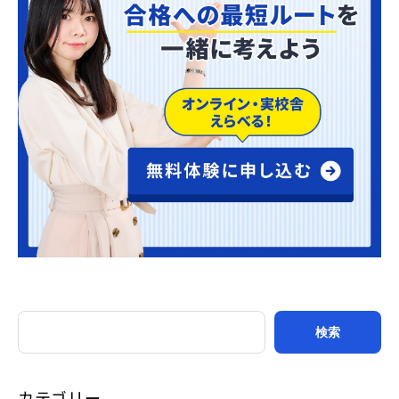
カテゴリー