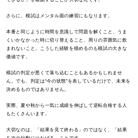
さらに、模試はメンタル面の練習にもなります。
本番と同じように時間を意識して問題を解くこと、うま
くいかなかった時に切り替えること、周りの雰囲気に飲
まれないこと。こうした経験を積めるのも模試の大きな
価値です。
模試の判定が悪くて落ち込むこともあるかもしれませ
ん。でも、判定は“今の状態”を表しているだけで、未来を
決めるものではありません。
実際、夏や秋から一気に成績を伸ばして逆転合格する人
もたくさんいます。
大切なのは、「結果を見て終わる」のではなく、「結果
を次の行動につなげる」ことです。