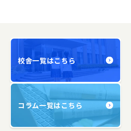
校舎一覧はこちら
コラム一覧はこちら