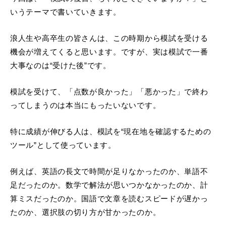
いうテーマで書いていきます。
浪人生や高卒生の皆さんは、この時期から模試を受ける
機会が増えてくると思います。ですが、実は模試で一番
大事なのは“受けた後”です。
模試を受けて、「点数が良かった」「悪かった」で終わ
ってしまうのは本当にもったいないです。
特に成績が伸びる人は、模試を“現在地を確認するための
ツール”として使っています。
例えば、英語の長文で時間が足りなかったのか、単語不
足だったのか。数学で解法が思いつかなかったのか、計
算ミスだったのか。国語で文章を読むスピードが遅かっ
たのか、選択肢の切り方が甘かったのか。