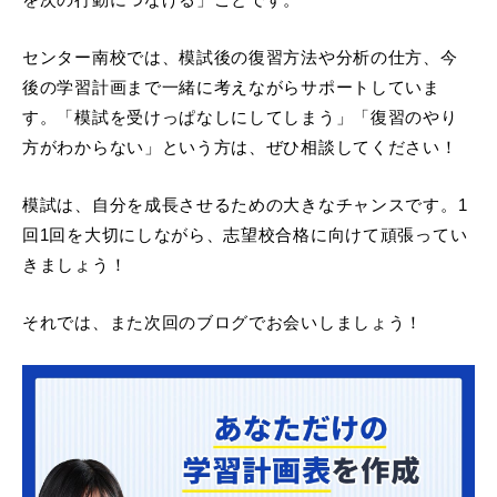
センター南校では、模試後の復習方法や分析の仕方、今
後の学習計画まで一緒に考えながらサポートしていま
す。「模試を受けっぱなしにしてしまう」「復習のやり
方がわからない」という方は、ぜひ相談してください！
模試は、自分を成長させるための大きなチャンスです。1
回1回を大切にしながら、志望校合格に向けて頑張ってい
きましょう！
それでは、また次回のブログでお会いしましょう！