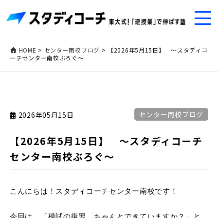
HOME
>
センター南校ブログ
>
【2026年5月15日】 〜スタディコ
ーチセンター南校ぶろぐ〜
センター南校ブログ
2026年05月15日
【2026年5月15日】 〜スタディコーチ
センター南校ぶろぐ〜
こんにちは！スタディコーチセンター南校です！
今回は、「模試の復習、ちゃんとできていますか？」と