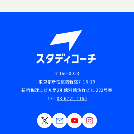
〒160-0023
東京都新宿区西新宿7-18-19
新宿税理士ビル第2別館別館佐竹ビル 222号室
TEL
03-6721-1160