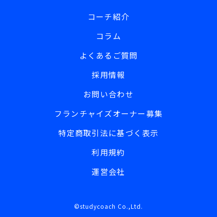
コーチ紹介
コラム
よくあるご質問
採用情報
お問い合わせ
フランチャイズオーナー募集
特定商取引法に基づく表示
利用規約
運営会社
©studycoach Co.,Ltd.