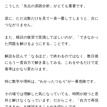
こうした「失点の原因分析」がとても重要です。
逆に、ただ点数だけを見て一喜一憂してしまうと、次に
つながりません。
また、模試の復習で意識してほしいのが、「できなかっ
た問題を解けるようにする」ことです。
解説を読んで「なるほど」で終わるのではなく、数日後
にもう一度自力で解き直してみる。これをやるだけで定
着率はかなり変わります。
特に数学や理科は、“わかったつもり”が一番危険です。
その場では理解した気になっていても、時間が経つと意
外と解けなくなっています。だからこそ、「自力で再現
できるか」を確認することが大切なんです。