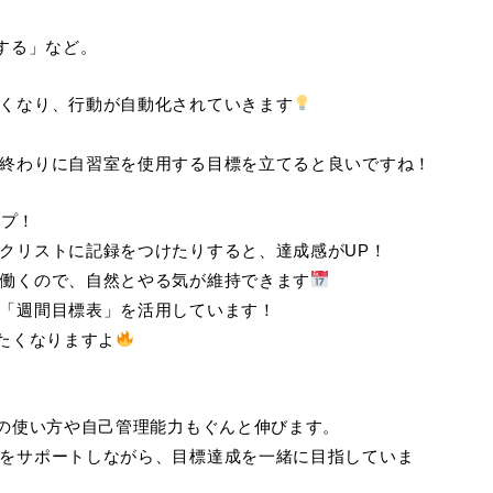
する」など。
くなり、行動が自動化されていきます
終わりに自習室を使用する目標を立てると良いですね！
ップ！
クリストに記録をつけたりすると、達成感がUP！
働くので、自然とやる気が維持できます
「週間目標表」を活用しています！
たくなりますよ
間の使い方や自己管理能力もぐんと伸びます。
をサポートしながら、目標達成を一緒に目指していま