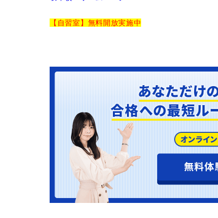
【自習室】無料開放実施中