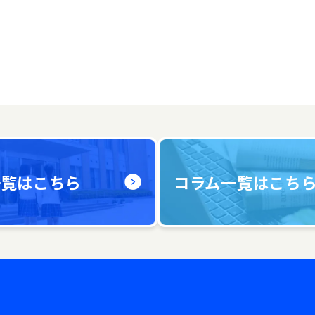
一覧はこちら
コラム一覧はこち