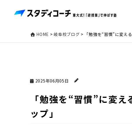
HOME
>
岐阜校ブログ
>
「勉強を“習慣”に変え
2025年06月05日
「勉強を“習慣”に変え
ップ」